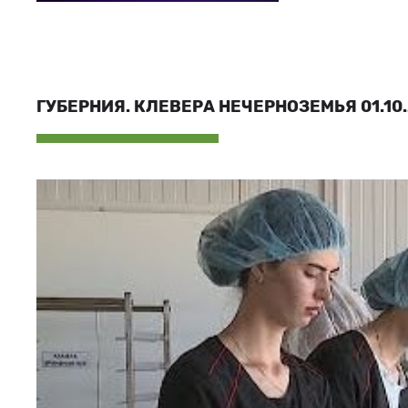
ГУБЕРНИЯ. КЛЕВЕРА НЕЧЕРНОЗЕМЬЯ 01.10.