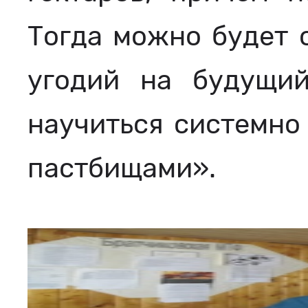
Тогда можно будет 
угодий на будущий
научиться системно 
пастбищами».