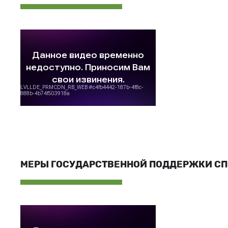
МЕРЫ ГОСУДАРСТВЕННОЙ ПОДДЕРЖКИ С