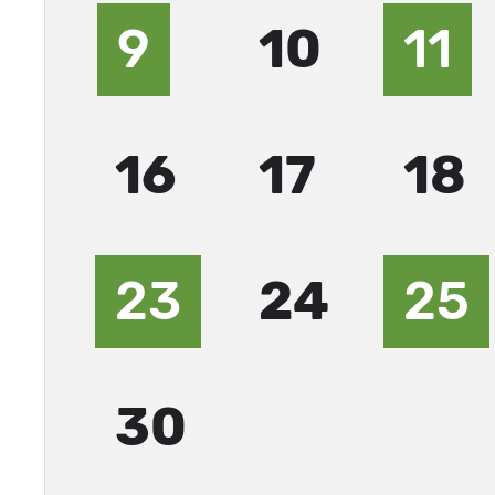
9
10
11
16
17
18
23
24
25
30