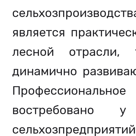
сельхозпроизводств
является практичес
лесной отрасли,
динамично развиваю
Профессиональное 
востребовано у
сельхозпредприятий