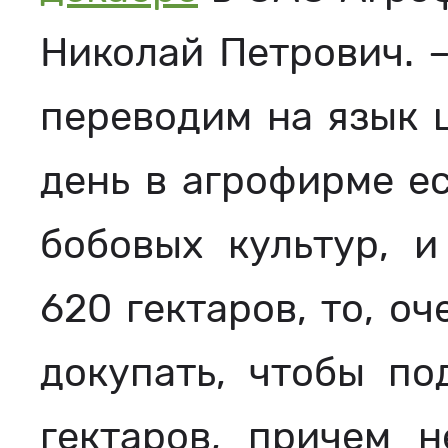
Николай Петрович. 
переводим на язык 
день в агрофирме ес
бобовых культур, и
620 гектаров, то, о
докупать, чтобы по
гектаров, причем 