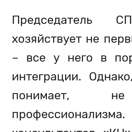
Председатель С
хозяйствует не перв
– все у него в по
интеграции. Однако
понимает, н
профессионализм