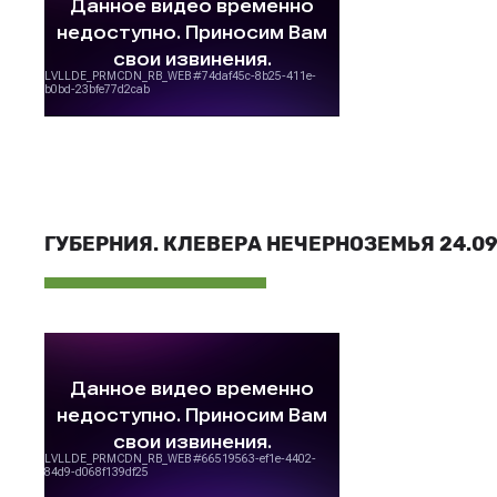
ГУБЕРНИЯ. КЛЕВЕРА НЕЧЕРНОЗЕМЬЯ 24.09.