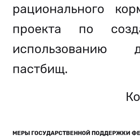
рационального кор
проекта по созд
использованию д
пастбищ.
Ко
МЕРЫ ГОСУДАРСТВЕННОЙ ПОДДЕРЖКИ Ф