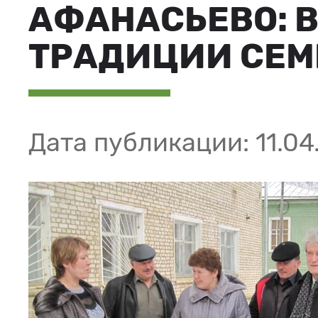
АФАНАСЬЕВО: 
ТРАДИЦИИ СЕМ
Дата публикации: 11.04