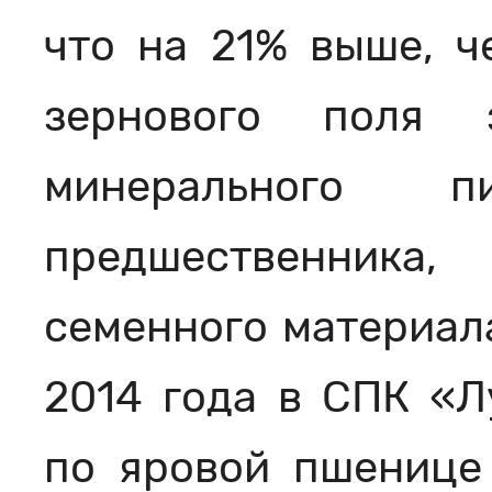
что на 21% выше, ч
зернового поля 
минерального
предшественника,
семенного материала
2014 года в СПК «Л
по яровой пшенице