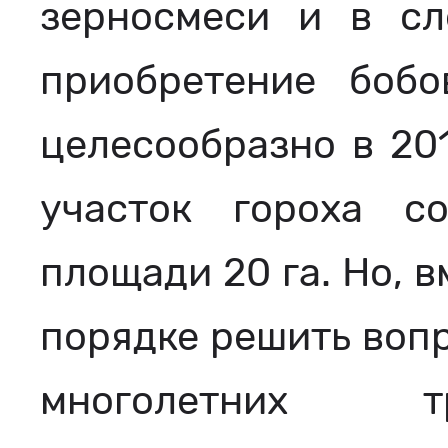
зерносмеси и в сл
приобретение бобо
целесообразно в 20
участок гороха с
площади 20 га. Но, в
порядке решить воп
многолетних