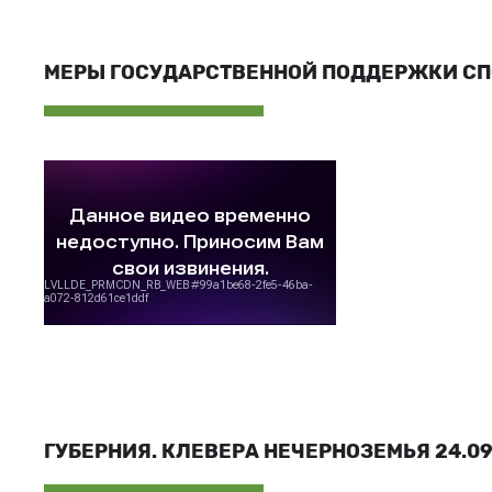
МЕРЫ ГОСУДАРСТВЕННОЙ ПОДДЕРЖКИ С
ГУБЕРНИЯ. КЛЕВЕРА НЕЧЕРНОЗЕМЬЯ 24.09.