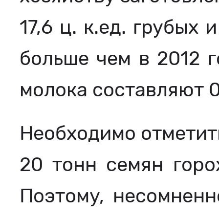
17,6 ц. к.ед. грубых
больше чем в 2012 г
молока составляют 0,
Необходимо отметить
20 тонн семян горо
Поэтому, несомненно