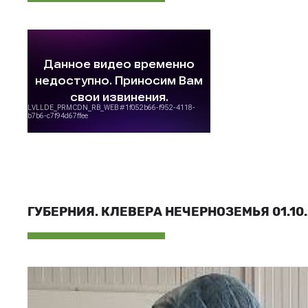
ГУБЕРНИЯ. КЛЕВЕРА НЕЧЕРНОЗЕМЬЯ 01.10.