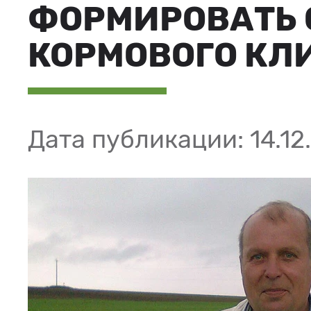
ФОРМИРОВАТЬ 
КОРМОВОГО КЛ
Дата публикации: 14.12