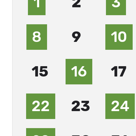
1
2
3
8
9
10
15
16
17
22
23
24