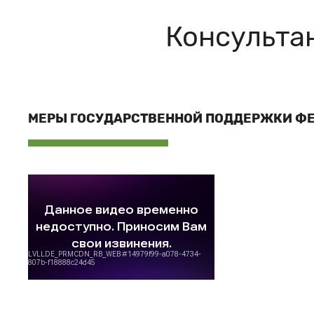
Консульта
МЕРЫ ГОСУДАРСТВЕННОЙ ПОДДЕРЖКИ Ф