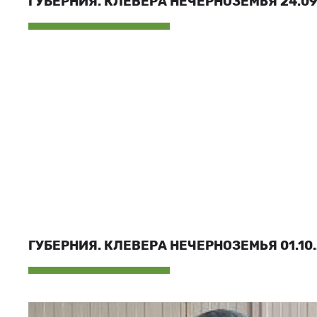
ГУБЕРНИЯ. КЛЕВЕРА НЕЧЕРНОЗЕМЬЯ 24.09.
ГУБЕРНИЯ. КЛЕВЕРА НЕЧЕРНОЗЕМЬЯ 01.10.