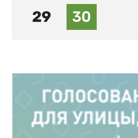
29
30