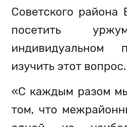
Советского района 
посетить урж
индивидуальном 
изучить этот вопрос.
«С каждым разом мы
том, что межрайонн