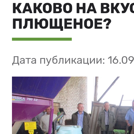
КАКОВО НА ВКУ
ПЛЮЩЕНОЕ?
Дата публикации: 16.09