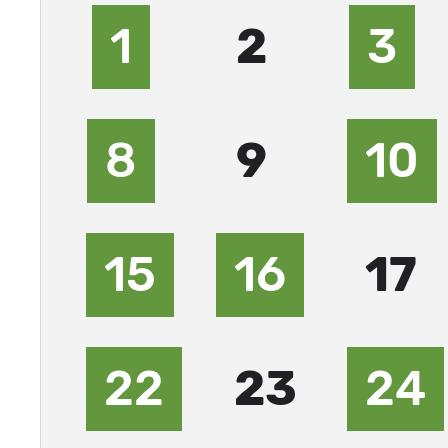
1
2
3
8
9
10
15
16
17
22
23
24