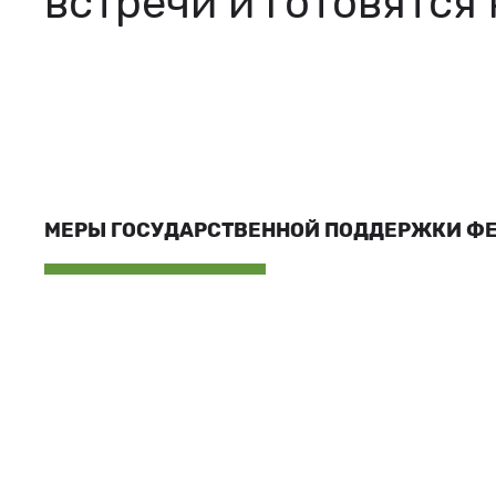
встречи и готовятся 
МЕРЫ ГОСУДАРСТВЕННОЙ ПОДДЕРЖКИ Ф