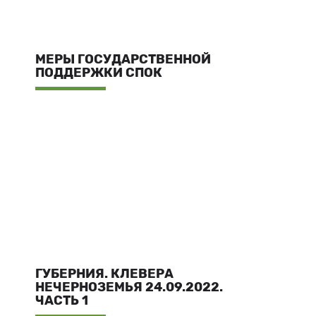
МЕРЫ ГОСУДАРСТВЕННОЙ
ПОДДЕРЖКИ СПОК
ГУБЕРНИЯ. КЛЕВЕРА
НЕЧЕРНОЗЕМЬЯ 24.09.2022.
ЧАСТЬ 1