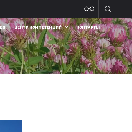
ЕЯ
ЦЕНТР КОМПЕТЕНЦИЙ
КОНТАКТЫ