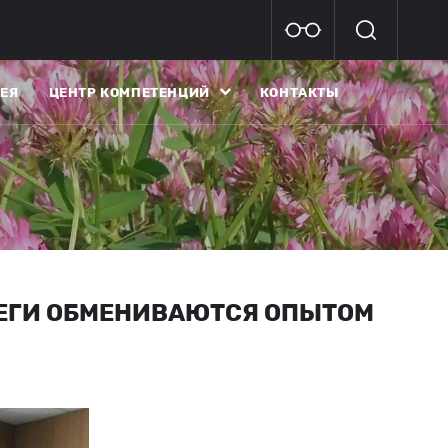
ЕЯ
ЦЕНТР КОМПЕТЕНЦИЙ
КОНТАКТЫ
ЕГИ ОБМЕНИВАЮТСЯ ОПЫТОМ