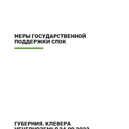
МЕРЫ ГОСУДАРСТВЕННОЙ
ПОДДЕРЖКИ СПОК
ГУБЕРНИЯ. КЛЕВЕРА