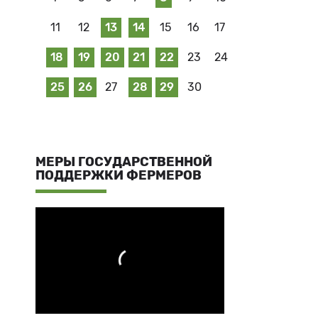
11
12
13
14
15
16
17
18
19
20
21
22
23
24
25
26
27
28
29
30
МЕРЫ ГОСУДАРСТВЕННОЙ
ПОДДЕРЖКИ ФЕРМЕРОВ