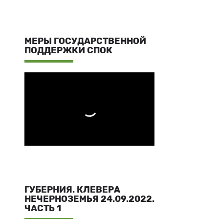
МЕРЫ ГОСУДАРСТВЕННОЙ
ПОДДЕРЖКИ СПОК
ГУБЕРНИЯ. КЛЕВЕРА
НЕЧЕРНОЗЕМЬЯ 24.09.2022.
ЧАСТЬ 1