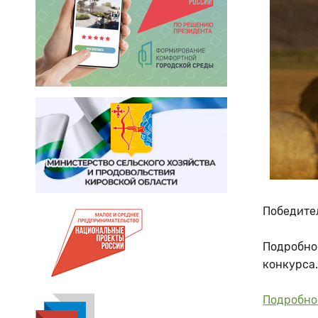
Победител
Подробно
конкурса.
Подробно