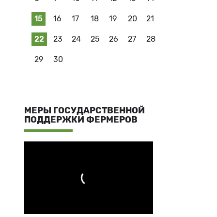
15
16
17
18
19
20
21
22
23
24
25
26
27
28
29
30
МЕРЫ ГОСУДАРСТВЕННОЙ
ПОДДЕРЖКИ ФЕРМЕРОВ