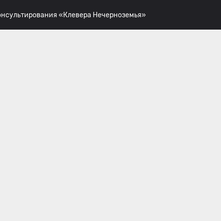
консультирования «Клевера Нечерноземья»