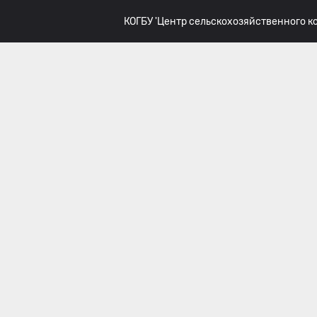
КОГБУ 'Центр сельскохозяйственного 