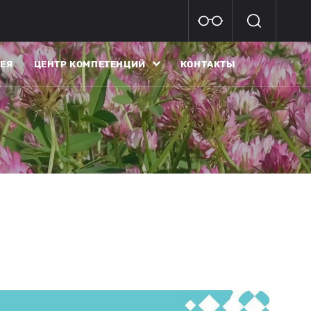
ЕЯ
ЦЕНТР КОМПЕТЕНЦИЙ
КОНТАКТЫ