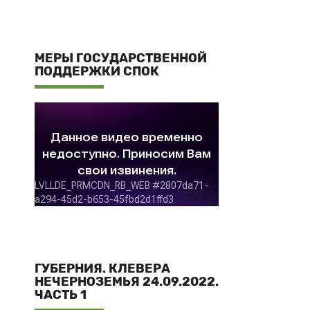
МЕРЫ ГОСУДАРСТВЕННОЙ
ПОДДЕРЖКИ СПОК
ГУБЕРНИЯ. КЛЕВЕРА
НЕЧЕРНОЗЕМЬЯ 24.09.2022.
ЧАСТЬ 1