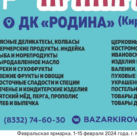
Февральская ярмарка. 1-15 февраля 2024 года. г. К