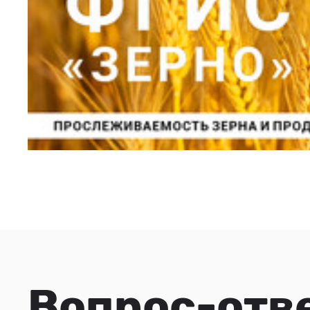
Вопрос-отв