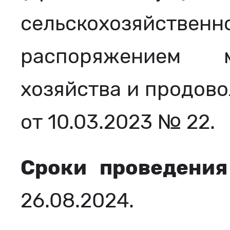
сельскохозяйствен
распоряжением м
хозяйства и продово
от 10.03.2023 № 22.
Сроки проведения
26.08.2024.