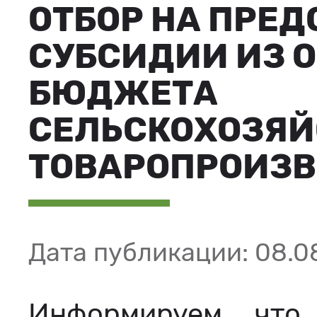
ОТБОР НА ПРЕ
СУБСИДИИ ИЗ 
БЮДЖЕТА
СЕЛЬСКОХОЗЯ
ТОВАРОПРОИЗ
Дата публикации: 08.0
Информируем, что