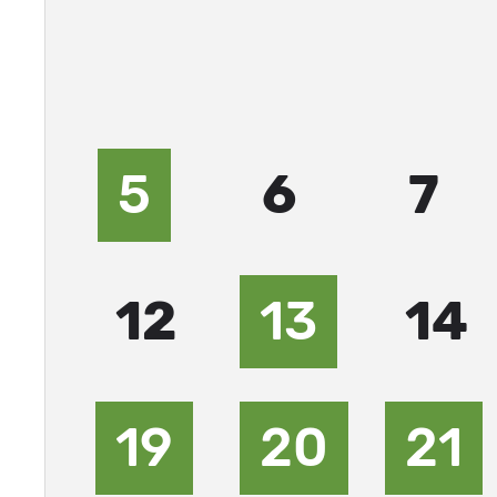
5
6
7
12
13
14
19
20
21