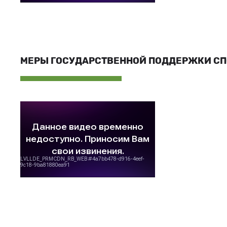
МЕРЫ ГОСУДАРСТВЕННОЙ ПОДДЕРЖКИ С