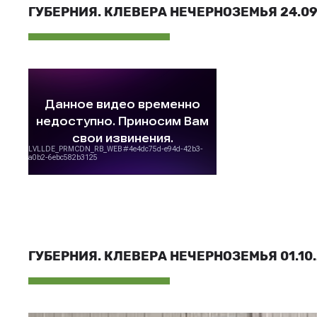
ГУБЕРНИЯ. КЛЕВЕРА НЕЧЕРНОЗЕМЬЯ 24.09.
ГУБЕРНИЯ. КЛЕВЕРА НЕЧЕРНОЗЕМЬЯ 01.10.