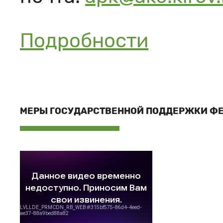
Подробности
МЕРЫ ГОСУДАРСТВЕННОЙ ПОДДЕРЖКИ Ф