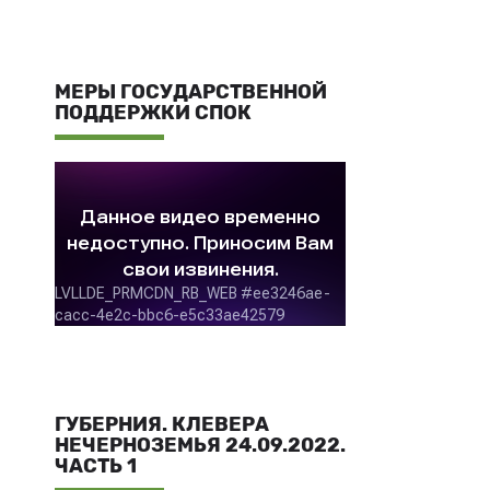
МЕРЫ ГОСУДАРСТВЕННОЙ
ПОДДЕРЖКИ СПОК
ГУБЕРНИЯ. КЛЕВЕРА
НЕЧЕРНОЗЕМЬЯ 24.09.2022.
ЧАСТЬ 1