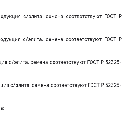
одукция с/элита, семена соответствуют ГОСТ Р
одукция с/элита, семена соответствуют ГОСТ Р
ция с/элита, семена соответствуют ГОСТ Р 52325-
ция с/элита, семена соответствуют ГОСТ Р 52325-
а;