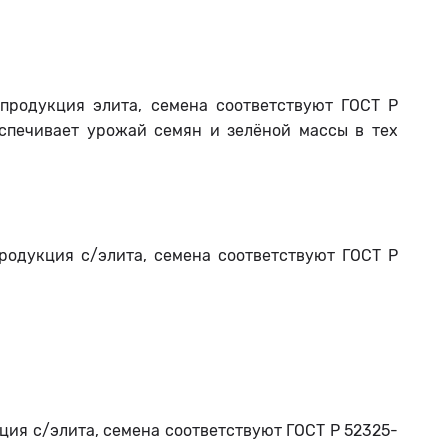
продукция элита, семена соответствуют ГОСТ Р
еспечивает урожай семян и зелёной массы в тех
родукция с/элита, семена соответствуют ГОСТ Р
ция с/элита, семена соответствуют ГОСТ Р 52325-