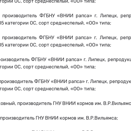
гории ОС, сорт среднеспелый, «ОО» типа;
, производитель ФГБНУ «ВНИИ рапса» г. Липецк, репр
5 категории ОС, сорт среднеспелый, «ОО» типа;
, производитель ФГБНУ «ВНИИ рапса» г. Липецк, репр
5 категории ОС, сорт среднеспелый, «ОО» типа;
роизводитель ФГБНУ «ВНИИ рапса» г. Липецк, репродук
гории ОС, сорт среднеспелый, «ОО» типа;
производитель ФГБНУ «ВНИИ рапса» г. Липецк, репродук
гории ОС, сорт среднеспелый, «ОО» типа;
овный, производитель ГНУ ВНИИ кормов им. В.Р.Вильямс
 производитель ГНУ ВНИИ кормов им. В.Р.Вильямса;