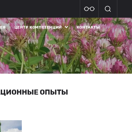
ЕЯ
ЦЕНТР КОМПЕТЕНЦИЙ
КОНТАКТЫ
АЦИОННЫЕ ОПЫТЫ