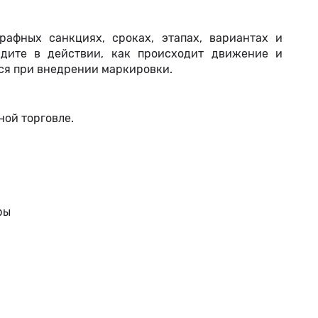
рафных санкциях, сроках, этапах, вариантах и
дите в действии, как происходит движение и
тся при внедрении маркировки.
ной торговле.
ры