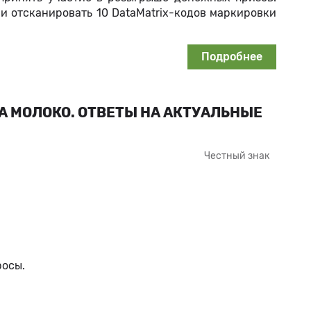
и отсканировать 10 DataMatrix-кодов маркировки
Подробнее
 МОЛОКО. ОТВЕТЫ НА АКТУАЛЬНЫЕ
Честный знак
росы.