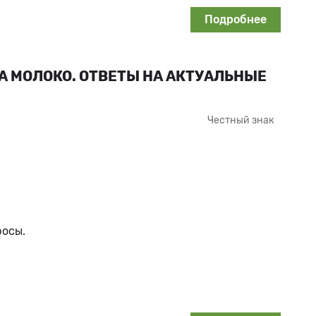
Подробнее
 МОЛОКО. ОТВЕТЫ НА АКТУАЛЬНЫЕ
Честный знак
росы.