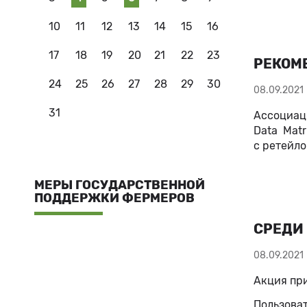
10
11
12
13
14
15
16
17
18
19
20
21
22
23
РЕКОМ
24
25
26
27
28
29
30
08.09.2021
31
Ассоциац
Data Mat
с ретейло
МЕРЫ ГОСУДАРСТВЕННОЙ
ПОДДЕРЖКИ ФЕРМЕРОВ
СРЕДИ 
08.09.2021
Акция при
Пользова