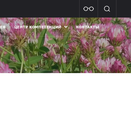
ЕЯ
ЦЕНТР КОМПЕТЕНЦИЙ
КОНТАКТЫ