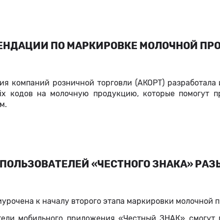
ЕНДАЦИИ ПО МАРКИРОВКЕ МОЛОЧНОЙ ПРО
ия компаний розничной торговли (АКОРТ) разработала
rix кодов на молочную продукцию, которые помогут 
м.
ПОЛЬЗОВАТЕЛЕЙ «ЧЕСТНОГО ЗНАКА» РАЗ
урочена к началу второго этапа маркировки молочной п
тели мобильного приложения «Честный ЗНАК» смогут 