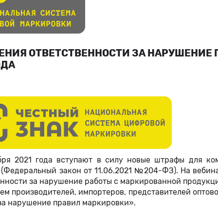
ЕНИЯ ОТВЕТСТВЕННОСТИ ЗА НАРУШЕНИЕ П
ОДА
бря 2021 года вступают в силу новые штрафы для к
 (Федеральный закон от 11.06.2021 №204-ФЗ). На вебин
енности за нарушение работы с маркированной продукц
ем производителей, импортеров, представителей оптово
за нарушение правил маркировки».