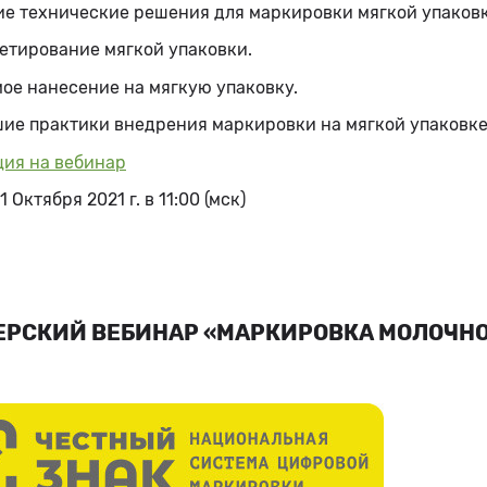
е технические решения для маркировки мягкой упаковк
етирование мягкой упаковки.
ое нанесение на мягкую упаковку.
ие практики внедрения маркировки на мягкой упаковке
ция на вебинар
1 Октября 2021 г. в 11:00 (мск)
ЕРСКИЙ ВЕБИНАР «МАРКИРОВКА МОЛОЧН