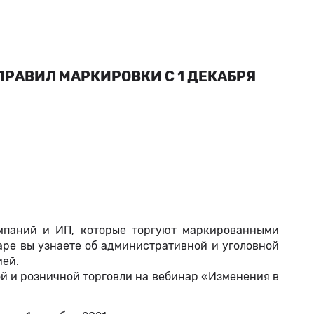
РАВИЛ МАРКИРОВКИ С 1 ДЕКАБРЯ
омпаний и ИП, которые торгуют маркированными
аре вы узнаете об административной и уголовной
ией.
й и розничной торговли на вебинар «Изменения в