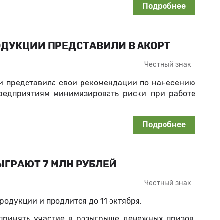
Подробнее
ДУКЦИИ ПРЕДСТАВИЛИ В АКОРТ
Честный знак
 и представила свои рекомендации по нанесению
предприятиям минимизировать риски при работе
Подробнее
ЫГРАЮТ 7 МЛН РУБЛЕЙ
Честный знак
родукции и продлится до 11 октября.
принять участие в розыгрыше денежных призов.