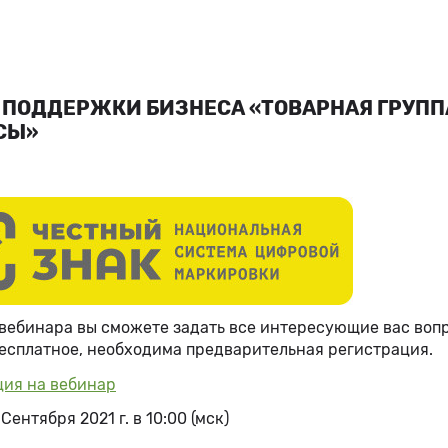
 ПОДДЕРЖКИ БИЗНЕСА «ТОВАРНАЯ ГРУППА
СЫ»
вебинара вы сможете задать все интересующие вас воп
есплатное, необходима предварительная регистрация.
ция на вебинар
Сентября 2021 г. в 10:00 (мск)