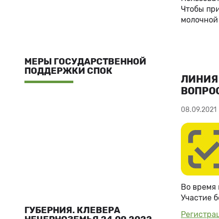
Чтобы пр
молочной 
МЕРЫ ГОСУДАРСТВЕННОЙ
ПОДДЕРЖКИ СПОК
ЛИНИЯ
ВОПРО
08.09.2021
Во время 
Участие б
ГУБЕРНИЯ. КЛЕВЕРА
Регистра