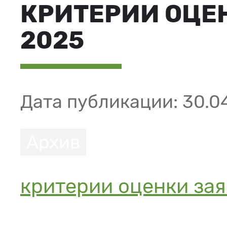
КРИТЕРИИ ОЦЕ
2025
Дата публикации: 30.0
Архив
критерии оценки зая