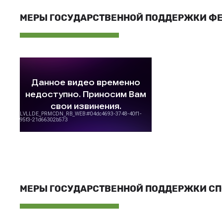
МЕРЫ ГОСУДАРСТВЕННОЙ ПОДДЕРЖКИ Ф
МЕРЫ ГОСУДАРСТВЕННОЙ ПОДДЕРЖКИ С