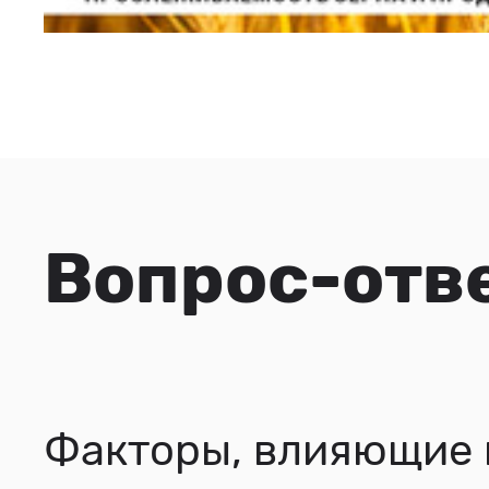
Вопрос-отв
Факторы, влияющие 