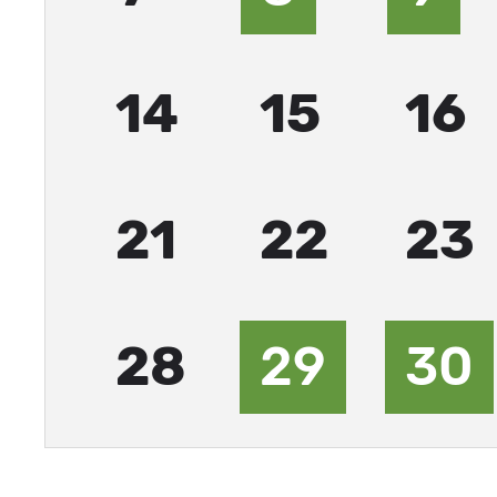
14
15
16
21
22
23
28
29
30