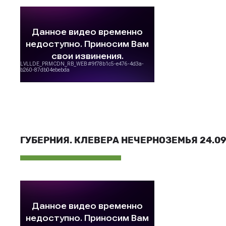
ГУБЕРНИЯ. КЛЕВЕРА НЕЧЕРНОЗЕМЬЯ 24.09.