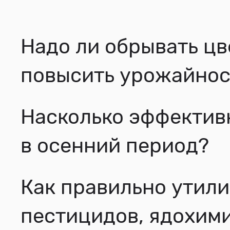
Надо ли обрывать цв
повысить урожайнос
Насколько эффектив
в осенний период?
Как правильно утили
пестицидов, ядохим