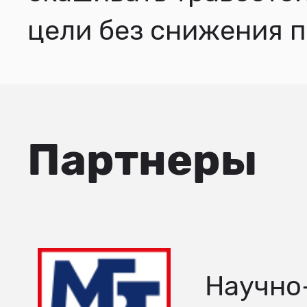
цели без снижения 
Партнеры
Научно