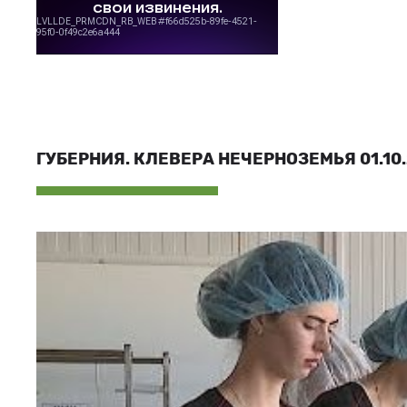
ГУБЕРНИЯ. КЛЕВЕРА НЕЧЕРНОЗЕМЬЯ 01.10.