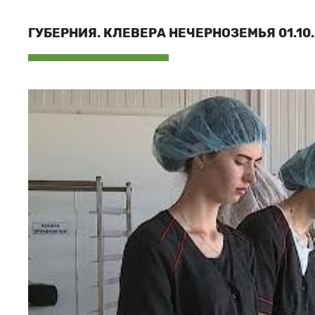
ГУБЕРНИЯ. КЛЕВЕРА НЕЧЕРНОЗЕМЬЯ 01.10.