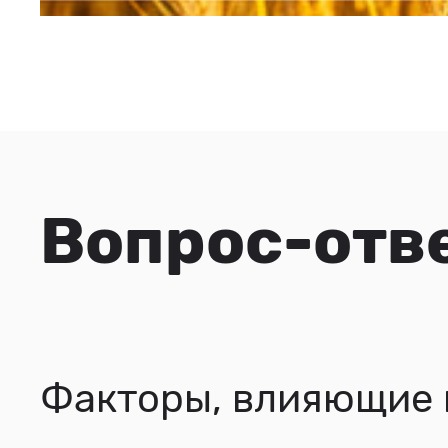
Вопрос-отв
Факторы, влияющие 