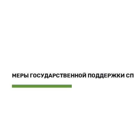
МЕРЫ ГОСУДАРСТВЕННОЙ ПОДДЕРЖКИ С