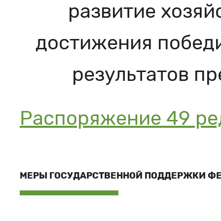
развитие хозяй
достижения победи
результатов пр
Распоряжение 49 ред
МЕРЫ ГОСУДАРСТВЕННОЙ ПОДДЕРЖКИ Ф