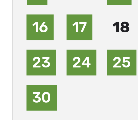
16
17
18
23
24
25
30