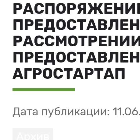
РАСПОРЯЖЕНИЕ 4
ПРЕДОСТАВЛЕН
РАССМОТРЕНИИ
ПРЕДОСТАВЛЕН
АГРОСТАРТАП
Дата публикации: 11.06
Архив