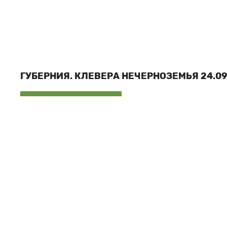
ГУБЕРНИЯ. КЛЕВЕРА НЕЧЕРНОЗЕМЬЯ 24.09.