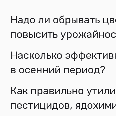
Надо ли обрывать цв
повысить урожайнос
Насколько эффектив
в осенний период?
Как правильно утили
пестицидов, ядохим