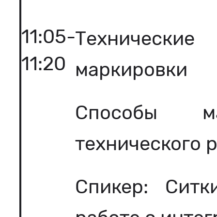
11:05-
Технические
11:20
маркировки
Способы м
технического 
Спикер: Ситк