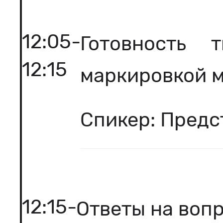
12:05-
Готовность 
12:15
маркировкой 
Спикер: Предс
12:15-
Ответы на воп