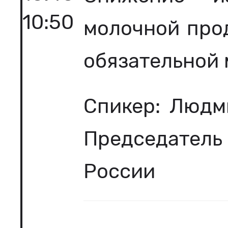
10:50
молочной про
обязательной
Спикер: Людм
Председатель
России