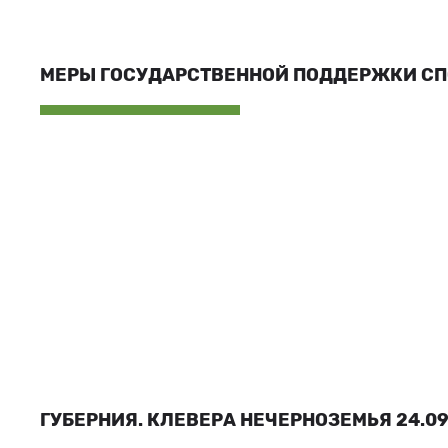
МЕРЫ ГОСУДАРСТВЕННОЙ ПОДДЕРЖКИ С
ГУБЕРНИЯ. КЛЕВЕРА НЕЧЕРНОЗЕМЬЯ 24.09.