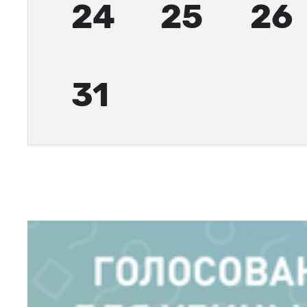
24
25
26
31