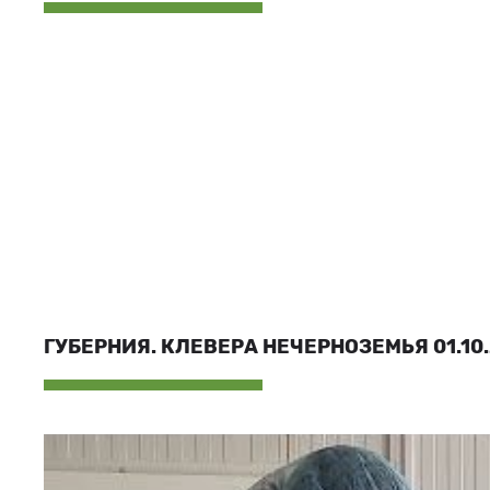
ГУБЕРНИЯ. КЛЕВЕРА НЕЧЕРНОЗЕМЬЯ 01.10.