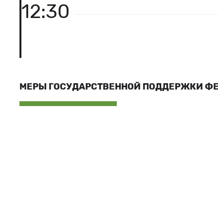
12:30
МЕРЫ ГОСУДАРСТВЕННОЙ ПОДДЕРЖКИ Ф