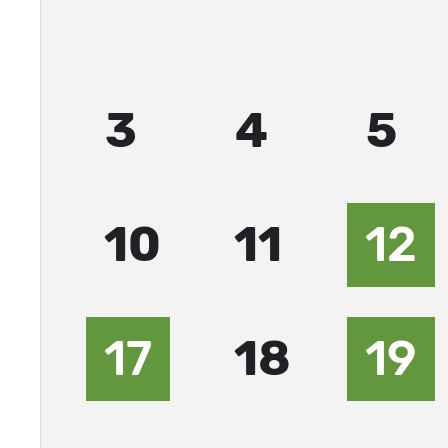
3
4
5
10
11
12
17
18
19