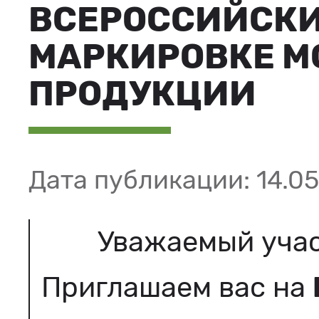
ВСЕРОССИЙСКИ
МАРКИРОВКЕ М
ПРОДУКЦИИ
Дата публикации: 14.05
Уважаемый учас
Приглашаем вас на