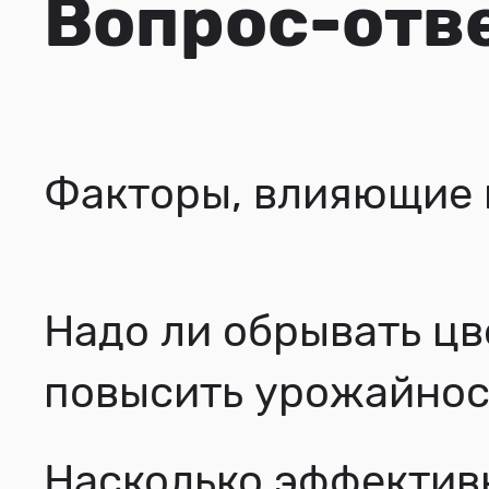
Вопрос-отв
Факторы, влияющие 
Надо ли обрывать цв
повысить урожайнос
Насколько эффектив