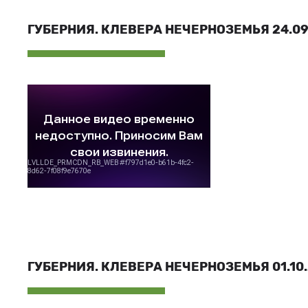
ГУБЕРНИЯ. КЛЕВЕРА НЕЧЕРНОЗЕМЬЯ 24.09.
ГУБЕРНИЯ. КЛЕВЕРА НЕЧЕРНОЗЕМЬЯ 01.10.