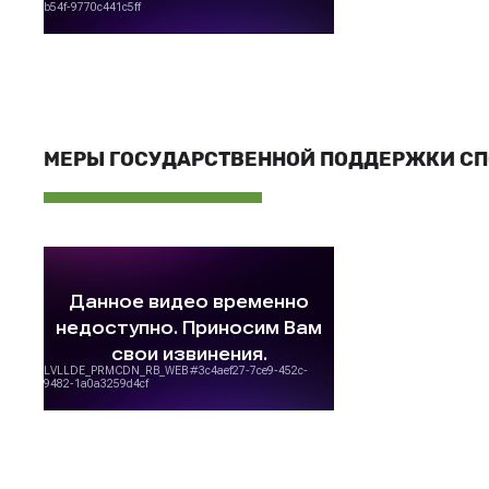
МЕРЫ ГОСУДАРСТВЕННОЙ ПОДДЕРЖКИ С