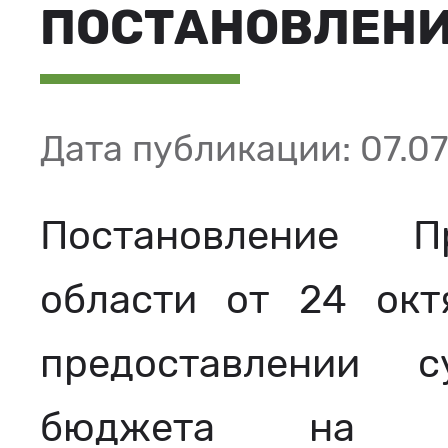
ПОСТАНОВЛЕНИЕ
Дата публикации: 07.0
Постановление П
области от 24 окт
предоставлении 
бюджета на ра