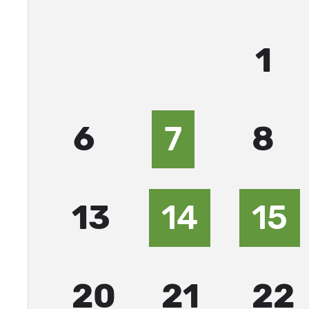
1
6
7
8
13
14
15
20
21
22