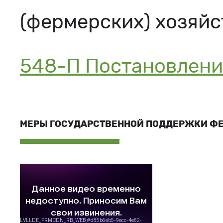
(фермерских) хозяйс
548-П Постановление
МЕРЫ ГОСУДАРСТВЕННОЙ ПОДДЕРЖКИ Ф