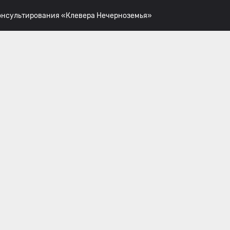
консультирования «Клевера Нечерноземья»