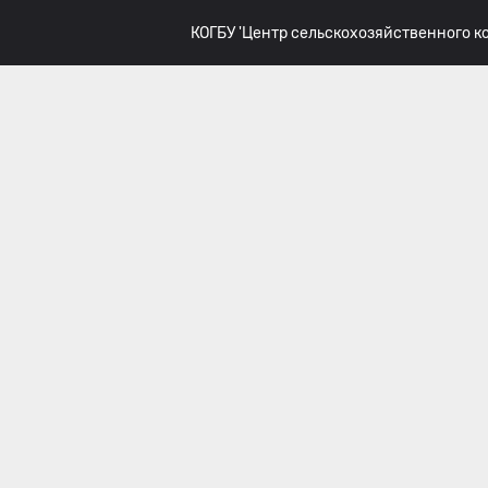
КОГБУ 'Центр сельскохозяйственного 