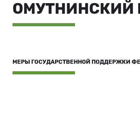
ОМУТНИНСКИЙ 
МЕРЫ ГОСУДАРСТВЕННОЙ ПОДДЕРЖКИ Ф