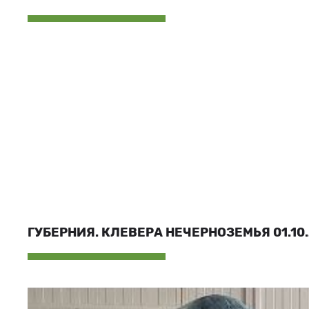
ГУБЕРНИЯ. КЛЕВЕРА НЕЧЕРНОЗЕМЬЯ 01.10.