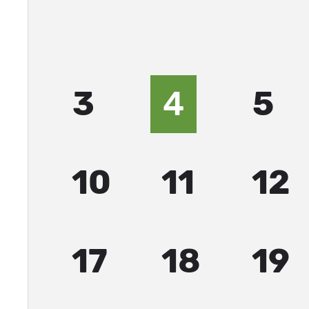
3
4
5
10
11
12
17
18
19