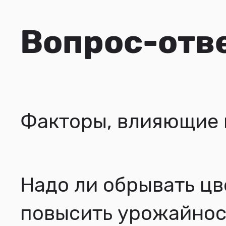
Вопрос-отв
Факторы, влияющие 
Надо ли обрывать цв
повысить урожайнос