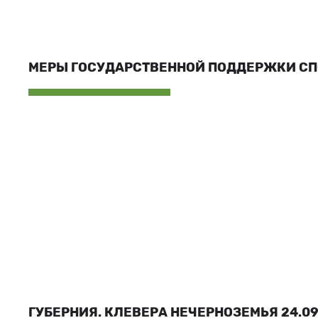
МЕРЫ ГОСУДАРСТВЕННОЙ ПОДДЕРЖКИ С
ГУБЕРНИЯ. КЛЕВЕРА НЕЧЕРНОЗЕМЬЯ 24.09.