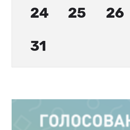
24
25
26
31