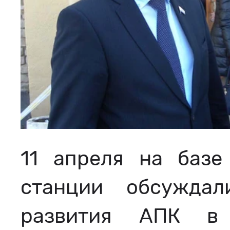
11 апреля на базе
станции обсуждал
развития АПК в 