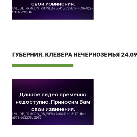
ГУБЕРНИЯ. КЛЕВЕРА НЕЧЕРНОЗЕМЬЯ 24.09.