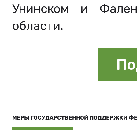
Унинском и Фален
области.
По
МЕРЫ ГОСУДАРСТВЕННОЙ ПОДДЕРЖКИ Ф