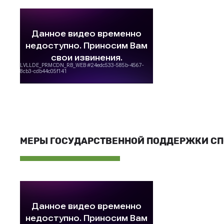
МЕРЫ ГОСУДАРСТВЕННОЙ ПОДДЕРЖКИ С