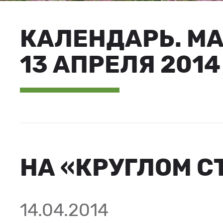
КАЛЕНДАРЬ. М
13 АПРЕЛЯ 2014
НА «КРУГЛОМ С
14.04.2014