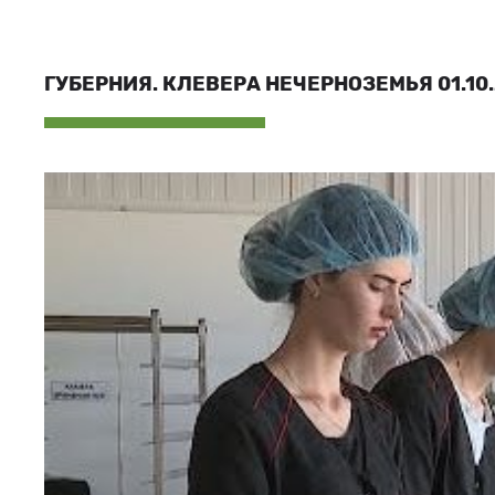
ГУБЕРНИЯ. КЛЕВЕРА НЕЧЕРНОЗЕМЬЯ 01.10.