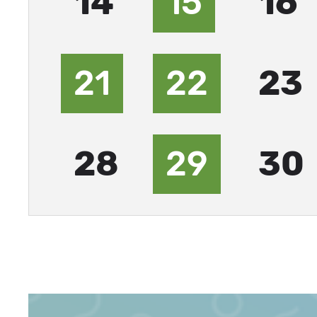
14
15
16
21
22
23
28
29
30