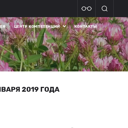
ЕЯ
ЦЕНТР КОМПЕТЕНЦИЙ
КОНТАКТЫ
ВАРЯ 2019 ГОДА