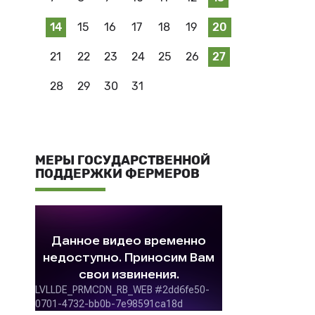
14
15
16
17
18
19
20
21
22
23
24
25
26
27
28
29
30
31
МЕРЫ ГОСУДАРСТВЕННОЙ
ПОДДЕРЖКИ ФЕРМЕРОВ