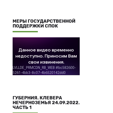
МЕРЫ ГОСУДАРСТВЕННОЙ
ПОДДЕРЖКИ СПОК
ГУБЕРНИЯ. КЛЕВЕРА
НЕЧЕРНОЗЕМЬЯ 24.09.2022.
ЧАСТЬ 1