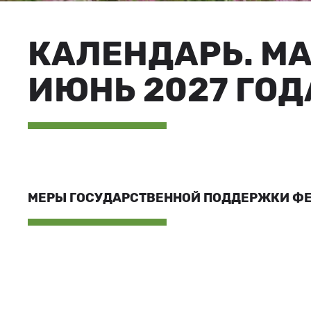
КАЛЕНДАРЬ. М
ИЮНЬ 2027 ГОД
МЕРЫ ГОСУДАРСТВЕННОЙ ПОДДЕРЖКИ Ф