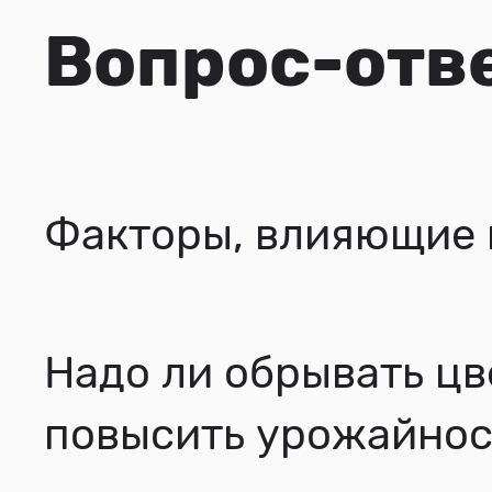
Вопрос-отв
Факторы, влияющие 
Надо ли обрывать цв
повысить урожайнос