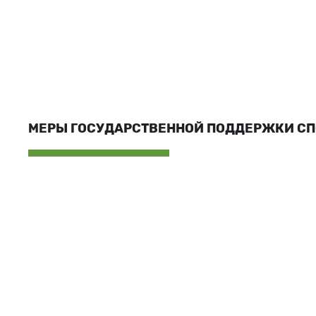
МЕРЫ ГОСУДАРСТВЕННОЙ ПОДДЕРЖКИ С