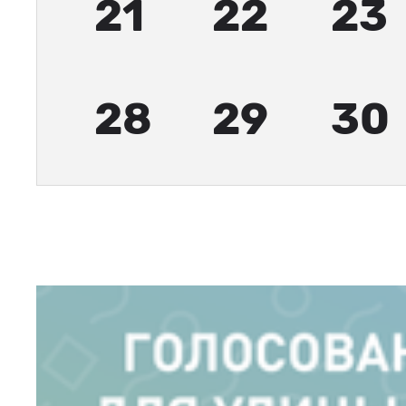
21
22
23
28
29
30