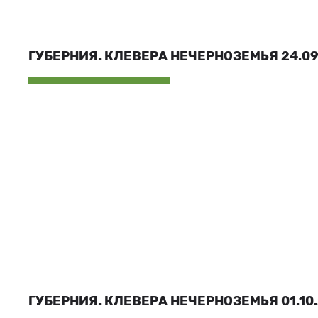
ГУБЕРНИЯ. КЛЕВЕРА НЕЧЕРНОЗЕМЬЯ 24.09.
ГУБЕРНИЯ. КЛЕВЕРА НЕЧЕРНОЗЕМЬЯ 01.10.