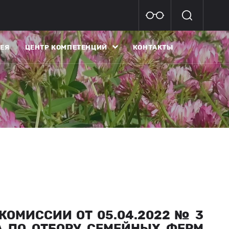
ЕЯ
ЦЕНТР КОМПЕТЕНЦИЙ
КОНТАКТЫ
ОМИССИИ ОТ 05.04.2022 № 3
А ПО ОТБОРУ СЕМЕЙНЫХ ФЕРМ