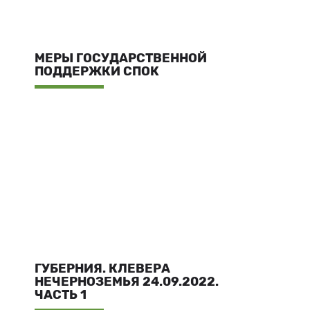
МЕРЫ ГОСУДАРСТВЕННОЙ
ПОДДЕРЖКИ СПОК
ГУБЕРНИЯ. КЛЕВЕРА
НЕЧЕРНОЗЕМЬЯ 24.09.2022.
ЧАСТЬ 1