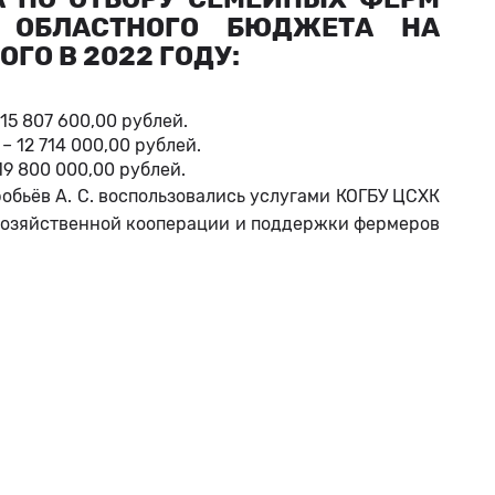
 ОБЛАСТНОГО БЮДЖЕТА НА
ГО В 2022 ГОДУ:
15 807 600,00 рублей.
 12 714 000,00 рублей.
19 800 000,00 рублей.
робьёв А. С. воспользовались услугами КОГБУ ЦСХК
хозяйственной кооперации и поддержки фермеров