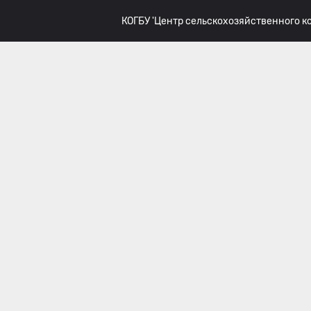
КОГБУ 'Центр сельскохозяйственного 