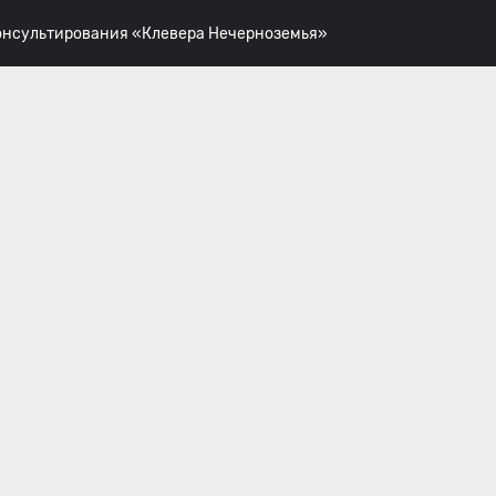
консультирования «Клевера Нечерноземья»