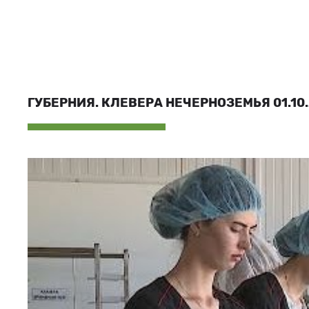
ГУБЕРНИЯ. КЛЕВЕРА НЕЧЕРНОЗЕМЬЯ 01.10.