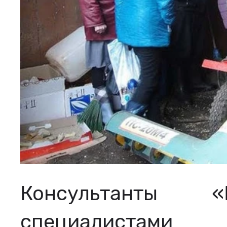
Консультанты
специалиста