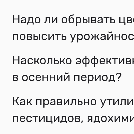
Надо ли обрывать цв
повысить урожайнос
Насколько эффектив
в осенний период?
Как правильно утили
пестицидов, ядохим