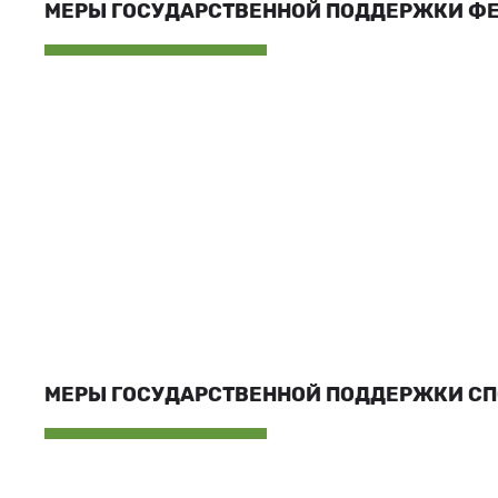
МЕРЫ ГОСУДАРСТВЕННОЙ ПОДДЕРЖКИ Ф
МЕРЫ ГОСУДАРСТВЕННОЙ ПОДДЕРЖКИ С