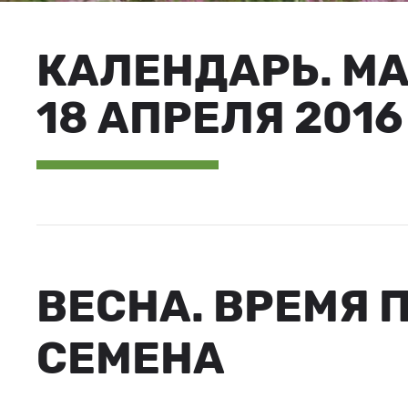
КАЛЕНДАРЬ. М
18 АПРЕЛЯ 2016
ВЕСНА. ВРЕМЯ
СЕМЕНА