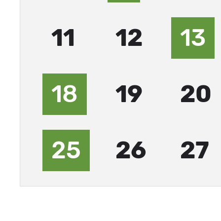
11
12
13
18
19
20
25
26
27