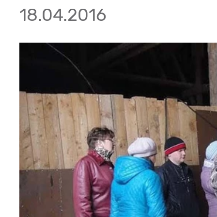
18.04.2016