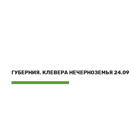
ГУБЕРНИЯ. КЛЕВЕРА НЕЧЕРНОЗЕМЬЯ 24.09.