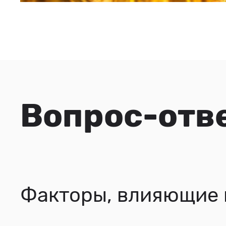
Вопрос-отв
Факторы, влияющие 