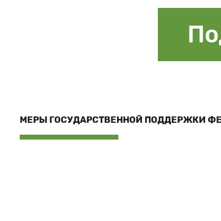
По
МЕРЫ ГОСУДАРСТВЕННОЙ ПОДДЕРЖКИ Ф