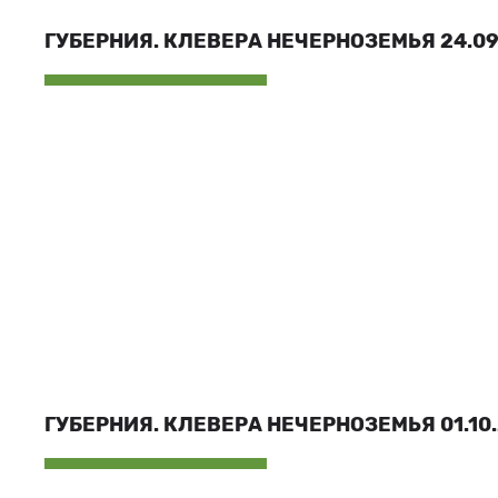
ГУБЕРНИЯ. КЛЕВЕРА НЕЧЕРНОЗЕМЬЯ 24.09.
ГУБЕРНИЯ. КЛЕВЕРА НЕЧЕРНОЗЕМЬЯ 01.10.