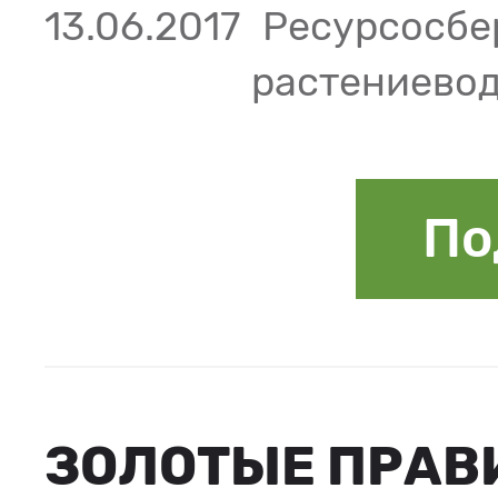
13.06.2017
Ресурсосбе
растениево
По
ЗОЛОТЫЕ ПРАВ