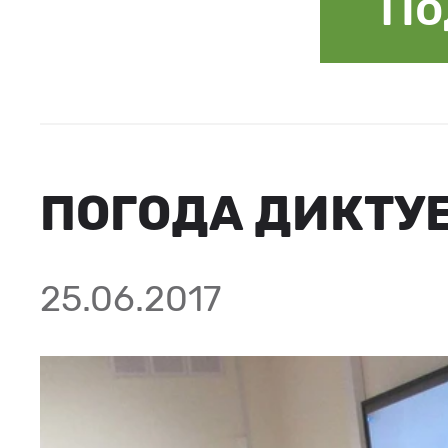
По
ПОГОДА ДИКТУ
25.06.2017