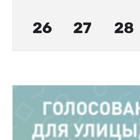
26
27
28