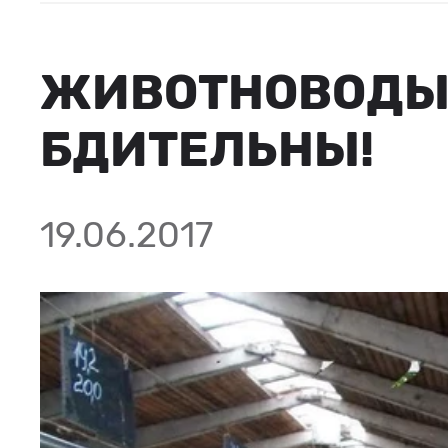
ЖИВОТНОВОДЫ,
БДИТЕЛЬНЫ!
19.06.2017