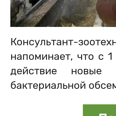
Консультант-зооте
напоминает, что с 1
действие новые
бактериальной обсе