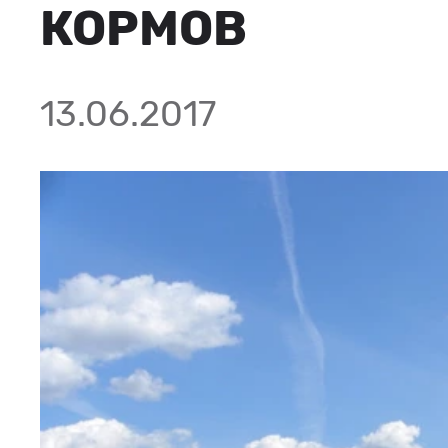
КОРМОВ
13.06.2017