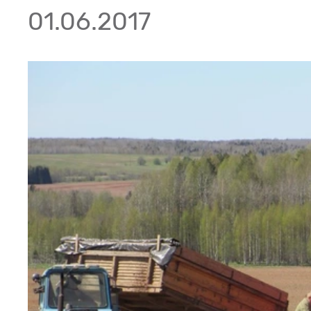
01.06.2017