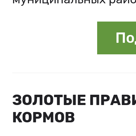
По
ЗОЛОТЫЕ ПРАВ
КОРМОВ