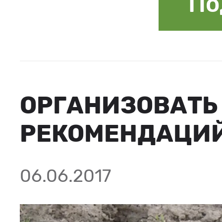
По
ОРГАНИЗОВАТЬ
РЕКОМЕНДАЦИ
06.06.2017