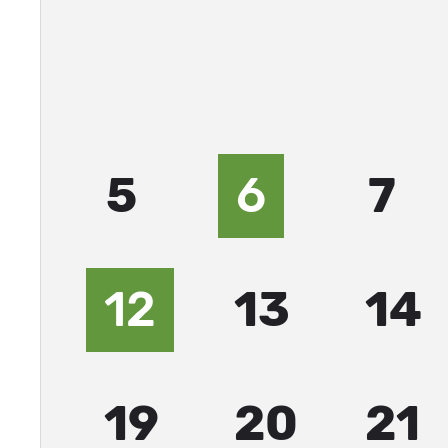
5
6
7
12
13
14
19
20
21