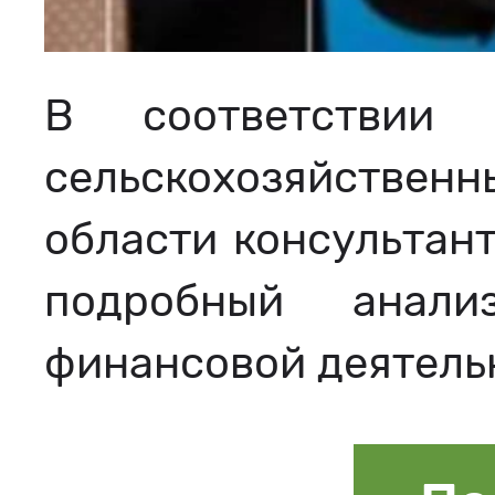
В соответствии
сельскохозяйственн
области консультан
подробный анали
финансовой деятель