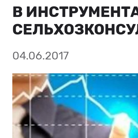
В ИНСТРУМЕНТ
СЕЛЬХОЗКОНСУ
04.06.2017