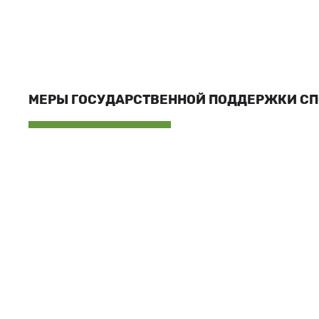
МЕРЫ ГОСУДАРСТВЕННОЙ ПОДДЕРЖКИ С