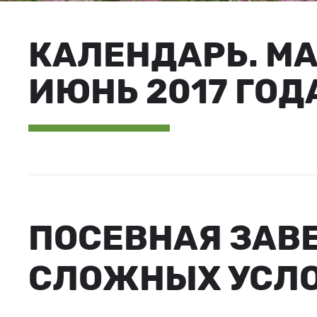
КАЛЕНДАРЬ. М
ИЮНЬ 2017 ГОД
ПОСЕВНАЯ ЗАВ
СЛОЖНЫХ УСЛ