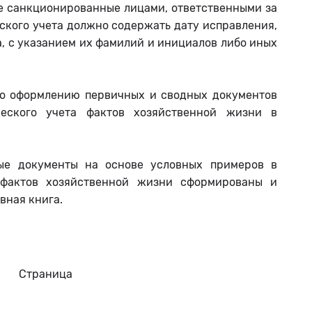
не санкционированные лицами, ответственными за
рского учета должно содержать дату исправления,
а, с указанием их фамилий и инициалов либо иных
по оформлению первичных и сводных документов
ического учета фактов хозяйственной жизни в
ые документы на основе условных примеров в
 фактов хозяйственной жизни сформированы и
вная книга.
Страница