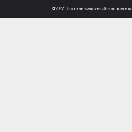
КОГБУ 'Центр сельскохозяйственного 