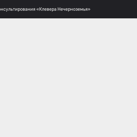
консультирования «Клевера Нечерноземья»