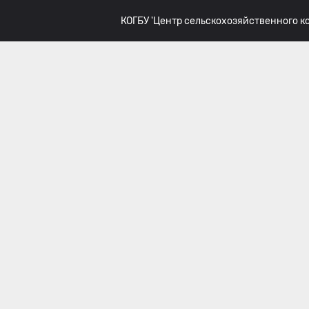
КОГБУ 'Центр сельскохозяйственного 