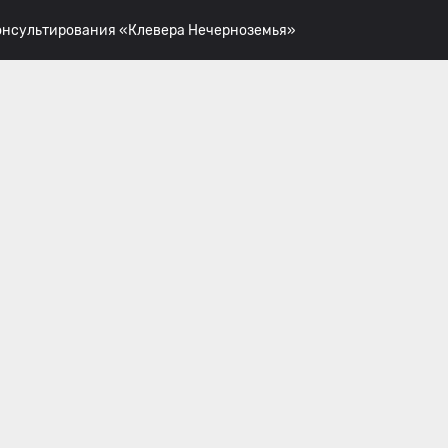
консультирования «Клевера Нечерноземья»