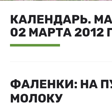
КАЛЕНДАРЬ. М
02 МАРТА 2012 
ФАЛЕНКИ: НА П
МОЛОКУ