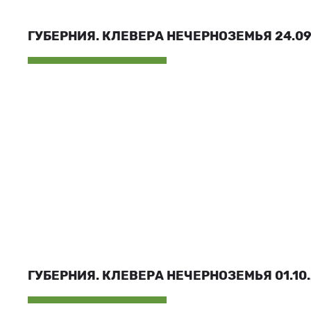
ГУБЕРНИЯ. КЛЕВЕРА НЕЧЕРНОЗЕМЬЯ 24.09.
ГУБЕРНИЯ. КЛЕВЕРА НЕЧЕРНОЗЕМЬЯ 01.10.