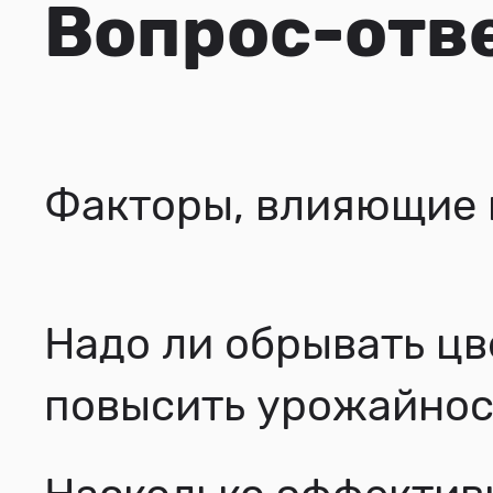
Вопрос-отв
Факторы, влияющие 
Надо ли обрывать цв
повысить урожайнос