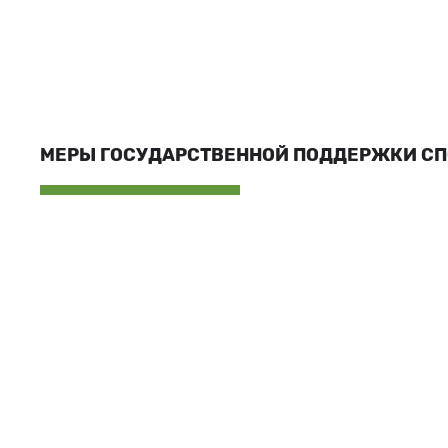
МЕРЫ ГОСУДАРСТВЕННОЙ ПОДДЕРЖКИ С