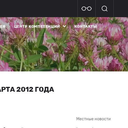
ЕЯ
ЦЕНТР КОМПЕТЕНЦИЙ
КОНТАКТЫ
РТА 2012 ГОДА
Местные новости