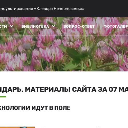
консультирования «Клевера Нечерноземья»
СТИ
БИБЛИОТЕКА
ВОПРОС-ОТВЕТ
ФОТОГАЛЕР
ДАРЬ. МАТЕРИАЛЫ САЙТА ЗА 07 МА
НОЛОГИИ ИДУТ В ПОЛЕ