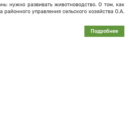
нь: нужно развивать животноводство. О том, как
а районного управления сельского хозяйства О.А.
Подробнее