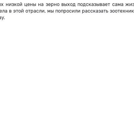
ях низкой цены на зерно выход подсказывает сама жиз
ела в этой отрасли, мы попросили рассказать зоотехник
у.