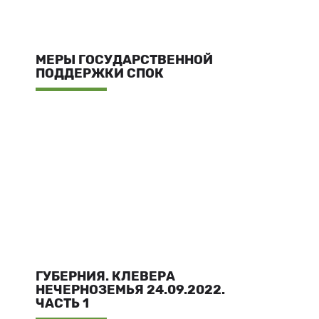
МЕРЫ ГОСУДАРСТВЕННОЙ
ПОДДЕРЖКИ СПОК
ГУБЕРНИЯ. КЛЕВЕРА
НЕЧЕРНОЗЕМЬЯ 24.09.2022.
ЧАСТЬ 1