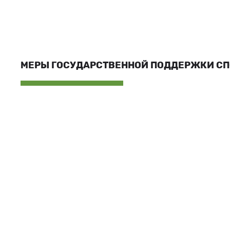
МЕРЫ ГОСУДАРСТВЕННОЙ ПОДДЕРЖКИ С