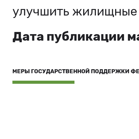
улучшить жилищные 
Дата публикации м
МЕРЫ ГОСУДАРСТВЕННОЙ ПОДДЕРЖКИ Ф