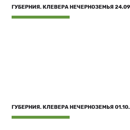
ГУБЕРНИЯ. КЛЕВЕРА НЕЧЕРНОЗЕМЬЯ 24.09.
ГУБЕРНИЯ. КЛЕВЕРА НЕЧЕРНОЗЕМЬЯ 01.10.