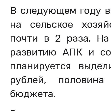
В следующем году в
на сельское хозяй
почти в 2 раза. Н
развитию АПК и со
планируется выдел
рублей, половина
бюджета.