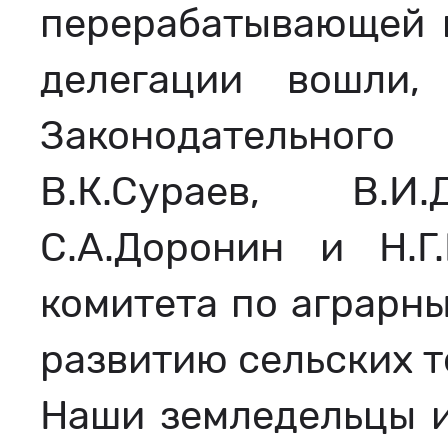
перерабатывающей 
делегации вошли
Законодательного
В.К.Сураев, В.И.
С.А.Доронин и Н.Г
комитета по аграрны
развитию сельских т
Наши земледельцы и