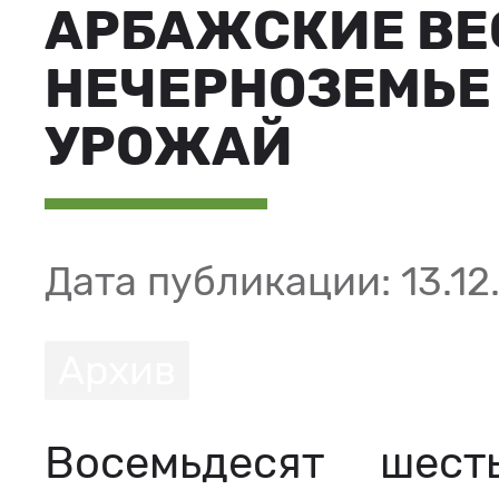
АРБАЖСКИЕ ВЕ
НЕЧЕРНОЗЕМЬЕ
УРОЖАЙ
Дата публикации: 13.12
Архив
Восемьдесят шес