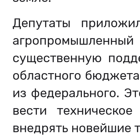
Депутаты приложи
агропромышленный 
существенную подде
областного бюджета 
из федерального. Эт
вести техническое
внедрять новейшие 