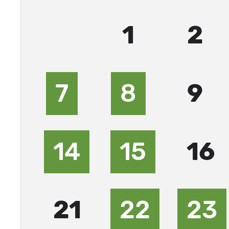
1
2
7
8
9
14
15
16
21
22
23