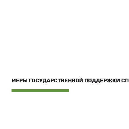
МЕРЫ ГОСУДАРСТВЕННОЙ ПОДДЕРЖКИ С