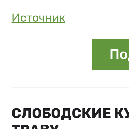
Источник
По
СЛОБОДСКИЕ К