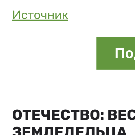
Источник
По
ОТЕЧЕСТВО: ВЕ
ЗЕМЛЕДЕЛЬЦА