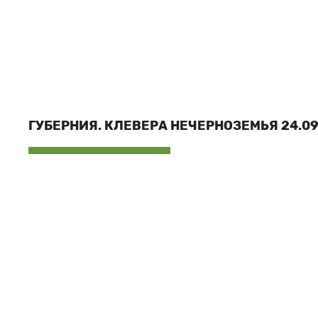
ГУБЕРНИЯ. КЛЕВЕРА НЕЧЕРНОЗЕМЬЯ 24.09.