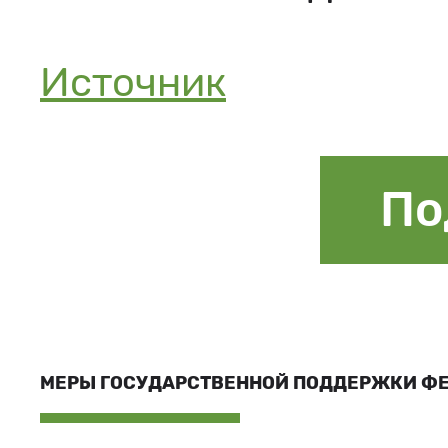
Источник
По
МЕРЫ ГОСУДАРСТВЕННОЙ ПОДДЕРЖКИ Ф