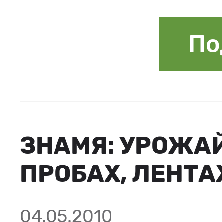
По
ЗНАМЯ: УРОЖАЙ
ПРОБАХ, ЛЕНТА
04.05.2010