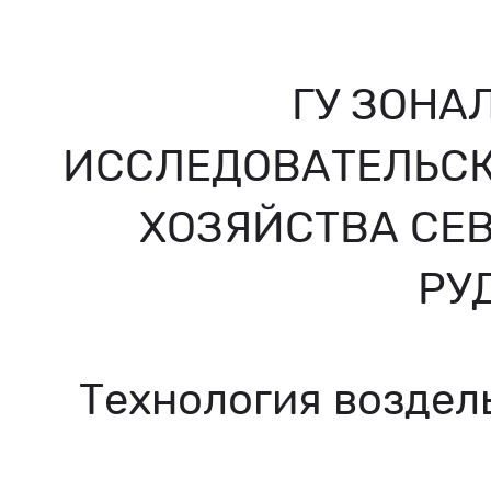
ГУ ЗОНА
ИССЛЕДОВАТЕЛЬСК
ХОЗЯЙСТВА СЕВ
РУ
Технология воздел