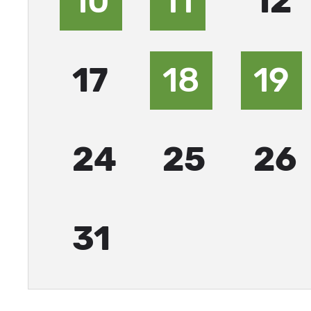
10
11
12
17
18
19
24
25
26
31