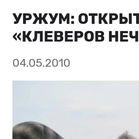
УРЖУМ: ОТКРЫ
«КЛЕВЕРОВ НЕ
04.05.2010