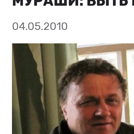
МУРАШИ: БЫТЬ 
04.05.2010