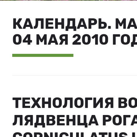
КАЛЕНДАРЬ. М
04 МАЯ 2010 ГО
ТЕХНОЛОГИЯ В
ЛЯДВЕНЦА РОГА