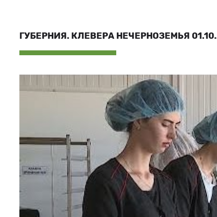
ГУБЕРНИЯ. КЛЕВЕРА НЕЧЕРНОЗЕМЬЯ 01.10.