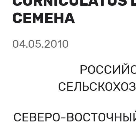
CORNICULATUS L
СЕМЕНА
04.05.2010
РОССИЙС
СЕЛЬСКОХОЗ
СЕВЕРО-ВОСТОЧНЫ